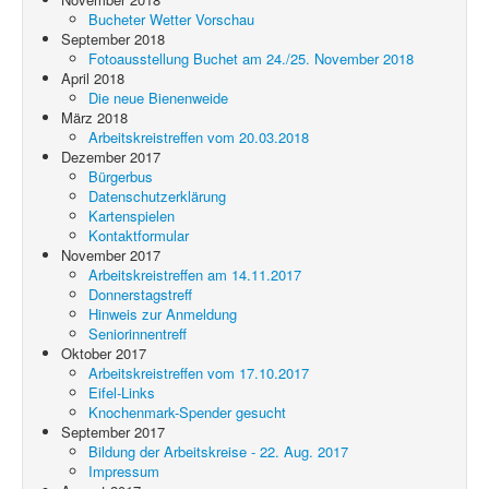
Bucheter Wetter Vorschau
September 2018
Fotoausstellung Buchet am 24./25. November 2018
April 2018
Die neue Bienenweide
März 2018
Arbeitskreistreffen vom 20.03.2018
Dezember 2017
Bürgerbus
Datenschutzerklärung
Kartenspielen
Kontaktformular
November 2017
Arbeitskreistreffen am 14.11.2017
Donnerstagstreff
Hinweis zur Anmeldung
Seniorinnentreff
Oktober 2017
Arbeitskreistreffen vom 17.10.2017
Eifel-Links
Knochenmark-Spender gesucht
September 2017
Bildung der Arbeitskreise - 22. Aug. 2017
Impressum