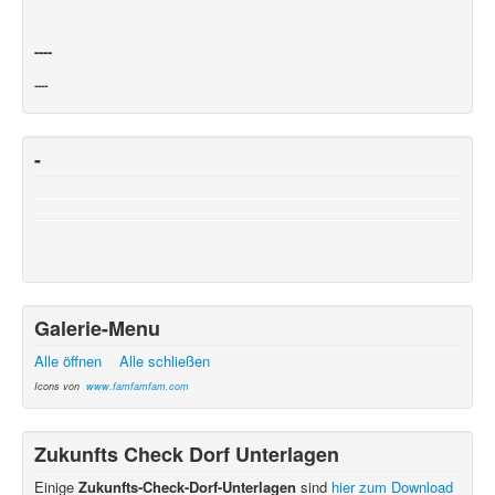
----
----
-
Galerie-Menu
Alle öffnen
Alle schließen
Icons von
www.famfamfam.com
Zukunfts Check Dorf Unterlagen
Einige
Zukunfts-Check-Dorf-Unterlagen
sind
hier zum Download