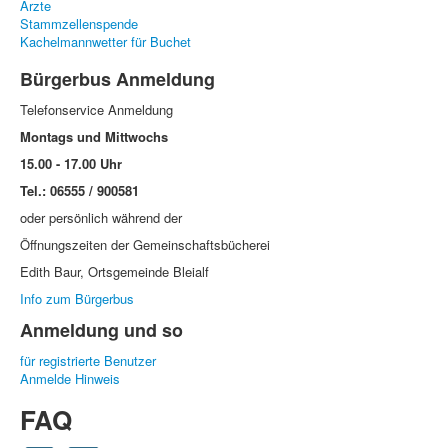
Ärzte
Stammzellenspende
Kachelmannwetter für Buchet
Bürgerbus Anmeldung
Telefonservice Anmeldung
Montags und Mittwochs
15.00 - 17.00 Uhr
Tel.: 06555 / 900581
oder persönlich während der
Öffnungszeiten der Gemeinschaftsbücherei
Edith Baur, Ortsgemeinde Bleialf
Info zum Bürgerbus
Anmeldung und so
für registrierte Benutzer
Anmelde Hinweis
FAQ