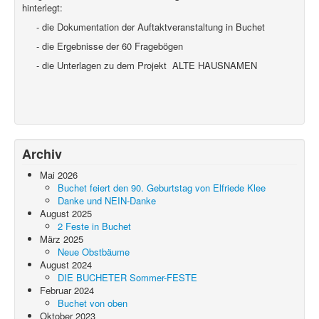
hinterlegt:
- die Dokumentation der Auftaktveranstaltung in Buchet
- die Ergebnisse der 60 Fragebögen
- die Unterlagen zu dem Projekt ALTE HAUSNAMEN
Archiv
Mai 2026
Buchet feiert den 90. Geburtstag von Elfriede Klee
Danke und NEIN-Danke
August 2025
2 Feste in Buchet
März 2025
Neue Obstbäume
August 2024
DIE BUCHETER Sommer-FESTE
Februar 2024
Buchet von oben
Oktober 2023