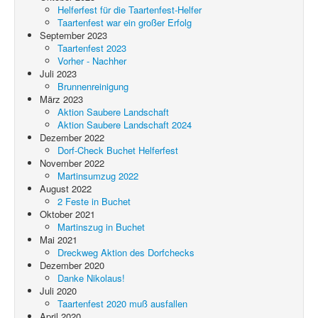
Helferfest für die Taartenfest-Helfer
Taartenfest war ein großer Erfolg
September 2023
Taartenfest 2023
Vorher - Nachher
Juli 2023
Brunnenreinigung
März 2023
Aktion Saubere Landschaft
Aktion Saubere Landschaft 2024
Dezember 2022
Dorf-Check Buchet Helferfest
November 2022
Martinsumzug 2022
August 2022
2 Feste in Buchet
Oktober 2021
Martinszug in Buchet
Mai 2021
Dreckweg Aktion des Dorfchecks
Dezember 2020
Danke Nikolaus!
Juli 2020
Taartenfest 2020 muß ausfallen
April 2020