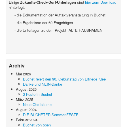
Einige
Zukunfts-Check-Dorf-Unterlagen
sind
hier zum Download
hinterlegt:
- die Dokumentation der Auftaktveranstaltung in Buchet
- die Ergebnisse der 60 Fragebögen
- die Unterlagen zu dem Projekt ALTE HAUSNAMEN
Archiv
Mai 2026
Buchet feiert den 90. Geburtstag von Elfriede Klee
Danke und NEIN-Danke
August 2025
2 Feste in Buchet
März 2025
Neue Obstbäume
August 2024
DIE BUCHETER Sommer-FESTE
Februar 2024
Buchet von oben