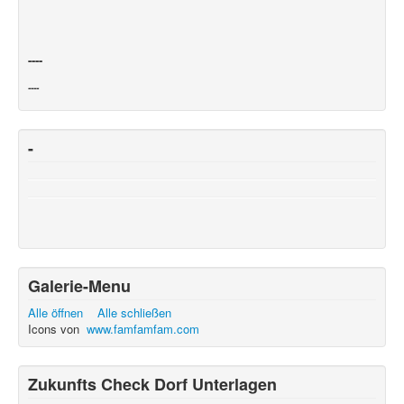
----
----
-
Galerie-Menu
Alle öffnen
Alle schließen
Icons von
www.famfamfam.com
Zukunfts Check Dorf Unterlagen