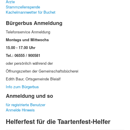
Ärzte
Stammzellenspende
Kachelmannwetter für Buchet
Bürgerbus Anmeldung
Telefonservice Anmeldung
Montags und Mittwochs
15.00 - 17.00 Uhr
Tel.: 06555 / 900581
oder persönlich während der
Öffnungszeiten der Gemeinschaftsbücherei
Edith Baur, Ortsgemeinde Bleialf
Info zum Bürgerbus
Anmeldung und so
für registrierte Benutzer
Anmelde Hinweis
Helferfest für die Taartenfest-Helfer