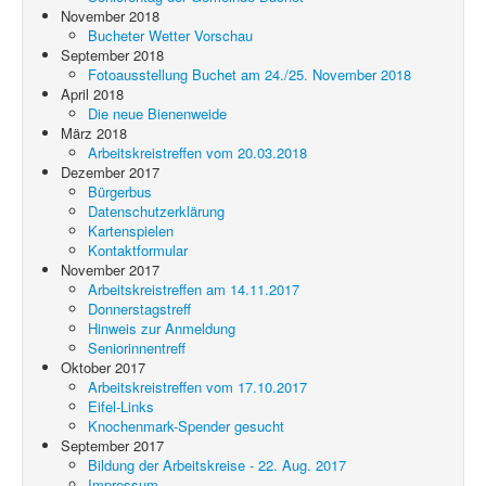
November 2018
Bucheter Wetter Vorschau
September 2018
Fotoausstellung Buchet am 24./25. November 2018
April 2018
Die neue Bienenweide
März 2018
Arbeitskreistreffen vom 20.03.2018
Dezember 2017
Bürgerbus
Datenschutzerklärung
Kartenspielen
Kontaktformular
November 2017
Arbeitskreistreffen am 14.11.2017
Donnerstagstreff
Hinweis zur Anmeldung
Seniorinnentreff
Oktober 2017
Arbeitskreistreffen vom 17.10.2017
Eifel-Links
Knochenmark-Spender gesucht
September 2017
Bildung der Arbeitskreise - 22. Aug. 2017
Impressum