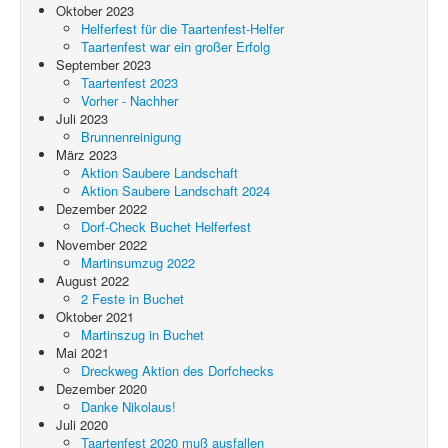
Oktober 2023
Helferfest für die Taartenfest-Helfer
Taartenfest war ein großer Erfolg
September 2023
Taartenfest 2023
Vorher - Nachher
Juli 2023
Brunnenreinigung
März 2023
Aktion Saubere Landschaft
Aktion Saubere Landschaft 2024
Dezember 2022
Dorf-Check Buchet Helferfest
November 2022
Martinsumzug 2022
August 2022
2 Feste in Buchet
Oktober 2021
Martinszug in Buchet
Mai 2021
Dreckweg Aktion des Dorfchecks
Dezember 2020
Danke Nikolaus!
Juli 2020
Taartenfest 2020 muß ausfallen