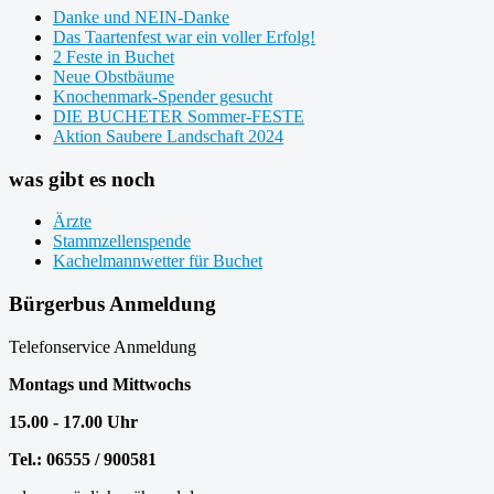
Danke und NEIN-Danke
Das Taartenfest war ein voller Erfolg!
2 Feste in Buchet
Neue Obstbäume
Knochenmark-Spender gesucht
DIE BUCHETER Sommer-FESTE
Aktion Saubere Landschaft 2024
was gibt es noch
Ärzte
Stammzellenspende
Kachelmannwetter für Buchet
Bürgerbus Anmeldung
Telefonservice Anmeldung
Montags und Mittwochs
15.00 - 17.00 Uhr
Tel.: 06555 / 900581