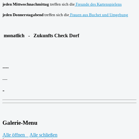
jeden Mittwochnachmittag
treffen sich die
Freunde des Kartenspielens
jeden Donnerstagabend
treffen sich die
Frauen aus Buchet und Umgebung
monatlich - Zukunfts Check Dorf
----
----
-
Galerie-Menu
Alle öffnen
Alle schließen