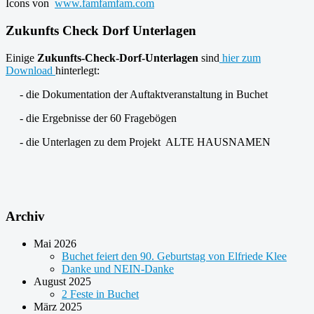
Icons von
www.famfamfam.com
Zukunfts Check Dorf Unterlagen
Einige
Zukunfts-Check-Dorf-Unterlagen
sind
hier zum
Download
hinterlegt:
- die Dokumentation der Auftaktveranstaltung in Buchet
- die Ergebnisse der 60 Fragebögen
- die Unterlagen zu dem Projekt ALTE HAUSNAMEN
Archiv
Mai 2026
Buchet feiert den 90. Geburtstag von Elfriede Klee
Danke und NEIN-Danke
August 2025
2 Feste in Buchet
März 2025