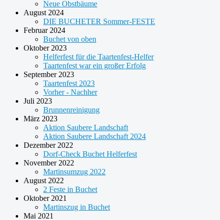
Neue Obstbäume
August 2024
DIE BUCHETER Sommer-FESTE
Februar 2024
Buchet von oben
Oktober 2023
Helferfest für die Taartenfest-Helfer
Taartenfest war ein großer Erfolg
September 2023
Taartenfest 2023
Vorher - Nachher
Juli 2023
Brunnenreinigung
März 2023
Aktion Saubere Landschaft
Aktion Saubere Landschaft 2024
Dezember 2022
Dorf-Check Buchet Helferfest
November 2022
Martinsumzug 2022
August 2022
2 Feste in Buchet
Oktober 2021
Martinszug in Buchet
Mai 2021