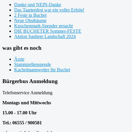
Danke und NEIN-Danke
Das Taartenfest war ein voller Erfolg!
2 Feste in Buchet
Neue Obstbäume
Knochenmark-Spender gesucht
DIE BUCHETER Sommer-FESTE
Aktion Saubere Landschaft 2024
was gibt es noch
Ärzte
Stammzellenspende
Kachelmannwetter für Buchet
Bürgerbus Anmeldung
Telefonservice Anmeldung
Montags und Mittwochs
15.00 - 17.00 Uhr
Tel.: 06555 / 900581