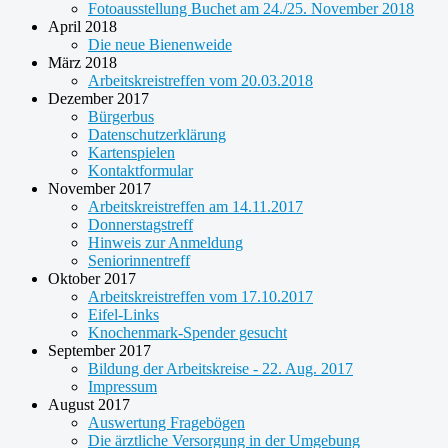
Fotoausstellung Buchet am 24./25. November 2018
April 2018
Die neue Bienenweide
März 2018
Arbeitskreistreffen vom 20.03.2018
Dezember 2017
Bürgerbus
Datenschutzerklärung
Kartenspielen
Kontaktformular
November 2017
Arbeitskreistreffen am 14.11.2017
Donnerstagstreff
Hinweis zur Anmeldung
Seniorinnentreff
Oktober 2017
Arbeitskreistreffen vom 17.10.2017
Eifel-Links
Knochenmark-Spender gesucht
September 2017
Bildung der Arbeitskreise - 22. Aug. 2017
Impressum
August 2017
Auswertung Fragebögen
Die ärztliche Versorgung in der Umgebung