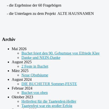
- die Ergebnisse der 60 Fragebögen
- die Unterlagen zu dem Projekt ALTE HAUSNAMEN
Archiv
Mai 2026
Buchet feiert den 90. Geburtstag von Elfriede Klee
Danke und NEIN-Danke
August 2025
2 Feste in Buchet
März 2025
Neue Obstbäume
August 2024
DIE BUCHETER Sommer-FESTE
Februar 2024
Buchet von oben
Oktober 2023
Helferfest für die Taartenfest-Helfer
Taartenfest war ein großer Erfolg