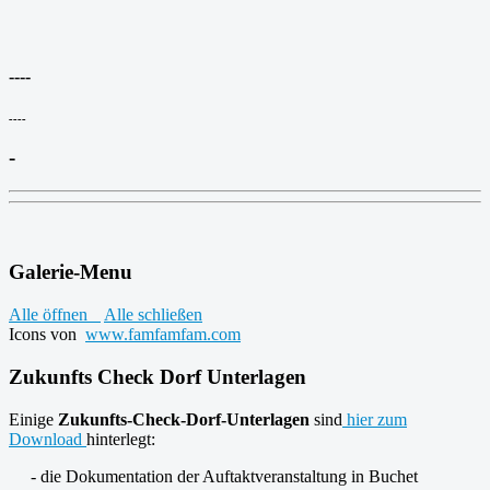
----
----
-
Galerie-Menu
Alle öffnen
Alle schließen
Icons von
www.famfamfam.com
Zukunfts Check Dorf Unterlagen
Einige
Zukunfts-Check-Dorf-Unterlagen
sind
hier zum
Download
hinterlegt:
- die Dokumentation der Auftaktveranstaltung in Buchet