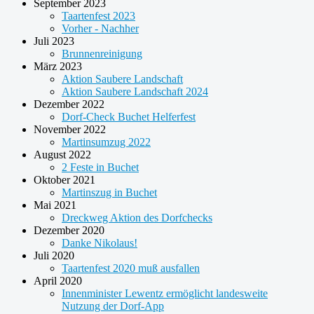
September 2023
Taartenfest 2023
Vorher - Nachher
Juli 2023
Brunnenreinigung
März 2023
Aktion Saubere Landschaft
Aktion Saubere Landschaft 2024
Dezember 2022
Dorf-Check Buchet Helferfest
November 2022
Martinsumzug 2022
August 2022
2 Feste in Buchet
Oktober 2021
Martinszug in Buchet
Mai 2021
Dreckweg Aktion des Dorfchecks
Dezember 2020
Danke Nikolaus!
Juli 2020
Taartenfest 2020 muß ausfallen
April 2020
Innenminister Lewentz ermöglicht landesweite
Nutzung der Dorf-App