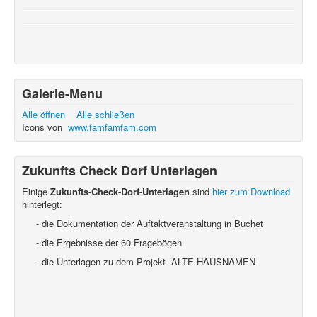
Galerie-Menu
Alle öffnen
Alle schließen
Icons von
www.famfamfam.com
Zukunfts Check Dorf Unterlagen
Einige
Zukunfts-Check-Dorf-Unterlagen
sind
hier zum Download
hinterlegt:
- die Dokumentation der Auftaktveranstaltung in Buchet
- die Ergebnisse der 60 Fragebögen
- die Unterlagen zu dem Projekt ALTE HAUSNAMEN