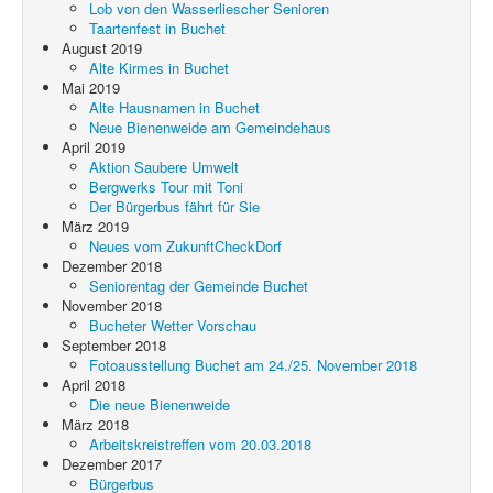
Lob von den Wasserliescher Senioren
Taartenfest in Buchet
August 2019
Alte Kirmes in Buchet
Mai 2019
Alte Hausnamen in Buchet
Neue Bienenweide am Gemeindehaus
April 2019
Aktion Saubere Umwelt
Bergwerks Tour mit Toni
Der Bürgerbus fährt für Sie
März 2019
Neues vom ZukunftCheckDorf
Dezember 2018
Seniorentag der Gemeinde Buchet
November 2018
Bucheter Wetter Vorschau
September 2018
Fotoausstellung Buchet am 24./25. November 2018
April 2018
Die neue Bienenweide
März 2018
Arbeitskreistreffen vom 20.03.2018
Dezember 2017
Bürgerbus