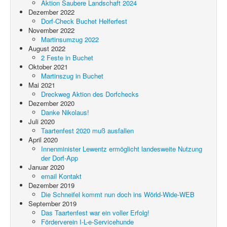
Aktion Saubere Landschaft 2024
Dezember 2022
Dorf-Check Buchet Helferfest
November 2022
Martinsumzug 2022
August 2022
2 Feste in Buchet
Oktober 2021
Martinszug in Buchet
Mai 2021
Dreckweg Aktion des Dorfchecks
Dezember 2020
Danke Nikolaus!
Juli 2020
Taartenfest 2020 muß ausfallen
April 2020
Innenminister Lewentz ermöglicht landesweite Nutzung
der Dorf-App
Januar 2020
email Kontakt
Dezember 2019
Die Schneifel kommt nun doch ins Wörld-Wide-WEB
September 2019
Das Taartenfest war ein voller Erfolg!
Förderverein I-L-e-Servicehunde