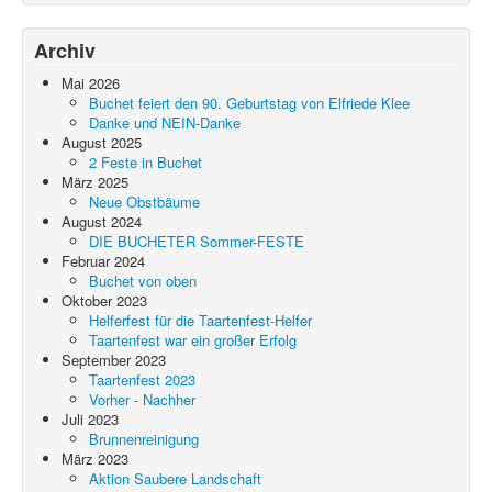
Archiv
Mai 2026
Buchet feiert den 90. Geburtstag von Elfriede Klee
Danke und NEIN-Danke
August 2025
2 Feste in Buchet
März 2025
Neue Obstbäume
August 2024
DIE BUCHETER Sommer-FESTE
Februar 2024
Buchet von oben
Oktober 2023
Helferfest für die Taartenfest-Helfer
Taartenfest war ein großer Erfolg
September 2023
Taartenfest 2023
Vorher - Nachher
Juli 2023
Brunnenreinigung
März 2023
Aktion Saubere Landschaft