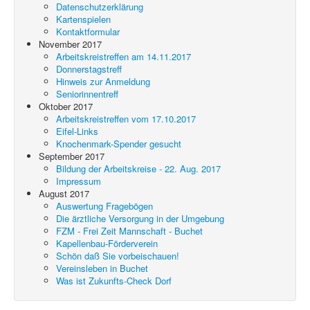
Datenschutzerklärung
Kartenspielen
Kontaktformular
November 2017
Arbeitskreistreffen am 14.11.2017
Donnerstagstreff
Hinweis zur Anmeldung
Seniorinnentreff
Oktober 2017
Arbeitskreistreffen vom 17.10.2017
Eifel-Links
Knochenmark-Spender gesucht
September 2017
Bildung der Arbeitskreise - 22. Aug. 2017
Impressum
August 2017
Auswertung Fragebögen
Die ärztliche Versorgung in der Umgebung
FZM - Frei Zeit Mannschaft - Buchet
Kapellenbau-Förderverein
Schön daß Sie vorbeischauen!
Vereinsleben in Buchet
Was ist Zukunfts-Check Dorf