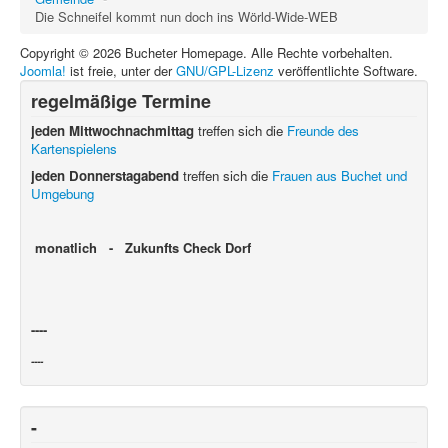
Die Schneifel kommt nun doch ins Wörld-Wide-WEB
Copyright © 2026 Bucheter Homepage. Alle Rechte vorbehalten.
Joomla!
ist freie, unter der
GNU/GPL-Lizenz
veröffentlichte Software.
regelmäßige Termine
jeden Mittwochnachmittag
treffen sich die
Freunde des
Kartenspielens
jeden Donnerstagabend
treffen sich die
Frauen aus Buchet und
Umgebung
monatlich - Zukunfts Check Dorf
----
----
-