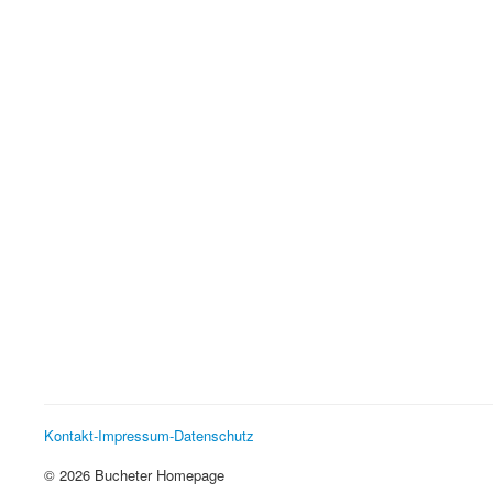
Kontakt-Impressum-Datenschutz
© 2026 Bucheter Homepage