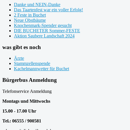
Danke und NEIN-Danke
Das Taartenfest war ein voller Erfolg!
2 Feste in Buchet
Neue Obstbäume
Knochenmark-Spender gesucht
DIE BUCHETER Sommer-FESTE
Aktion Saubere Landschaft 2024
was gibt es noch
Ärzte
Stammzellenspende
Kachelmannwetter für Buchet
Bürgerbus Anmeldung
Telefonservice Anmeldung
Montags und Mittwochs
15.00 - 17.00 Uhr
Tel.: 06555 / 900581