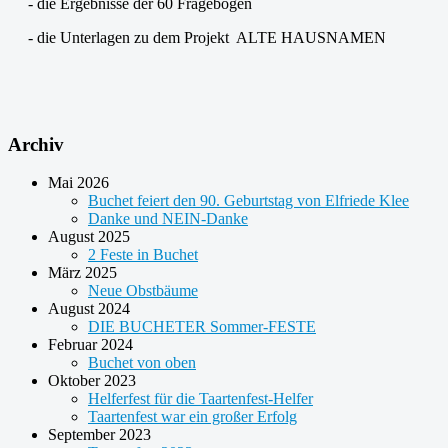
- die Ergebnisse der 60 Fragebögen
- die Unterlagen zu dem Projekt ALTE HAUSNAMEN
Archiv
Mai 2026
Buchet feiert den 90. Geburtstag von Elfriede Klee
Danke und NEIN-Danke
August 2025
2 Feste in Buchet
März 2025
Neue Obstbäume
August 2024
DIE BUCHETER Sommer-FESTE
Februar 2024
Buchet von oben
Oktober 2023
Helferfest für die Taartenfest-Helfer
Taartenfest war ein großer Erfolg
September 2023