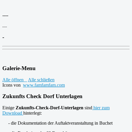
----
----
-
Galerie-Menu
Alle öffnen
Alle schließen
Icons von
www.famfamfam.com
Zukunfts Check Dorf Unterlagen
Einige
Zukunfts-Check-Dorf-Unterlagen
sind
hier zum
Download
hinterlegt:
- die Dokumentation der Auftaktveranstaltung in Buchet