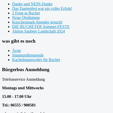
Danke und NEIN-Danke
Das Taartenfest war ein voller Erfolg!
2 Feste in Buchet
Neue Obstbäume
Knochenmark-Spender gesucht
DIE BUCHETER Sommer-FESTE
Aktion Saubere Landschaft 2024
was gibt es noch
Ärzte
Stammzellenspende
Kachelmannwetter für Buchet
Bürgerbus Anmeldung
Telefonservice Anmeldung
Montags und Mittwochs
15.00 - 17.00 Uhr
Tel.: 06555 / 900581