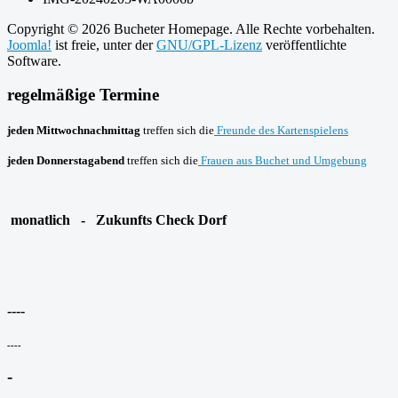
Copyright © 2026 Bucheter Homepage. Alle Rechte vorbehalten.
Joomla!
ist freie, unter der
GNU/GPL-Lizenz
veröffentlichte
Software.
regelmäßige Termine
jeden Mittwochnachmittag
treffen sich die
Freunde des Kartenspielens
jeden Donnerstagabend
treffen sich die
Frauen aus Buchet und Umgebung
monatlich - Zukunfts Check Dorf
----
----
-