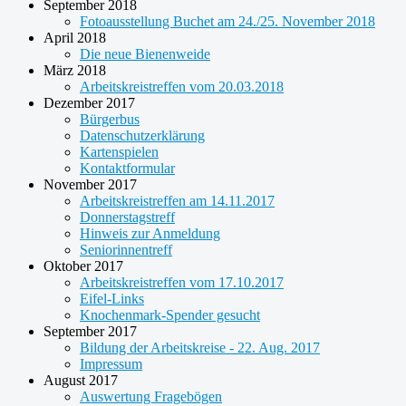
September 2018
Fotoausstellung Buchet am 24./25. November 2018
April 2018
Die neue Bienenweide
März 2018
Arbeitskreistreffen vom 20.03.2018
Dezember 2017
Bürgerbus
Datenschutzerklärung
Kartenspielen
Kontaktformular
November 2017
Arbeitskreistreffen am 14.11.2017
Donnerstagstreff
Hinweis zur Anmeldung
Seniorinnentreff
Oktober 2017
Arbeitskreistreffen vom 17.10.2017
Eifel-Links
Knochenmark-Spender gesucht
September 2017
Bildung der Arbeitskreise - 22. Aug. 2017
Impressum
August 2017
Auswertung Fragebögen