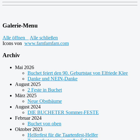
Galerie-Menu
Alle öffnen
Alle schließen
Icons von
www.famfamfam.com
Archiv
Mai 2026
Buchet feiert den 90. Geburtstag von Elfriede Klee
Danke und NEIN-Danke
August 2025
2 Feste in Buchet
März 2025
Neue Obstbäume
August 2024
DIE BUCHETER Sommer-FESTE
Februar 2024
Buchet von oben
Oktober 2023
Helferfest für die Taartenfest-Helfer