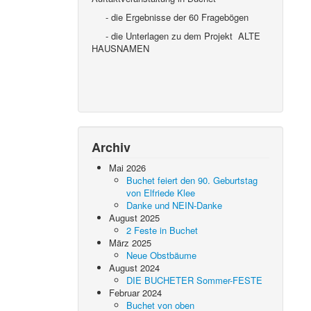
- die Ergebnisse der 60 Fragebögen
- die Unterlagen zu dem Projekt ALTE
HAUSNAMEN
Archiv
Mai 2026
Buchet feiert den 90. Geburtstag
von Elfriede Klee
Danke und NEIN-Danke
August 2025
2 Feste in Buchet
März 2025
Neue Obstbäume
August 2024
DIE BUCHETER Sommer-FESTE
Februar 2024
Buchet von oben