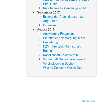
Eifel-Links
Knochenmark-Spender gesucht
September 2017
Bildung der Arbeitskreise - 22.
Aug. 2017
Impressum
August 2017
Auswertung Fragebögen
Die ärztliche Versorgung in der
Umgebung
FZM - Frei Zeit Mannschaft -
Buchet
Kapellenbau-Förderverein
Schön daß Sie vorbeischauen!
Vereinsleben in Buchet
Was ist Zukunfts-Check Dorf
Nach oben