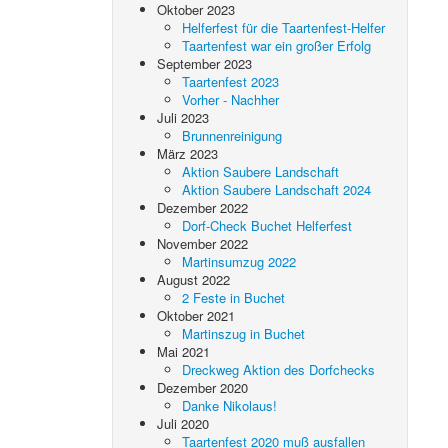
Oktober 2023
Helferfest für die Taartenfest-Helfer
Taartenfest war ein großer Erfolg
September 2023
Taartenfest 2023
Vorher - Nachher
Juli 2023
Brunnenreinigung
März 2023
Aktion Saubere Landschaft
Aktion Saubere Landschaft 2024
Dezember 2022
Dorf-Check Buchet Helferfest
November 2022
Martinsumzug 2022
August 2022
2 Feste in Buchet
Oktober 2021
Martinszug in Buchet
Mai 2021
Dreckweg Aktion des Dorfchecks
Dezember 2020
Danke Nikolaus!
Juli 2020
Taartenfest 2020 muß ausfallen