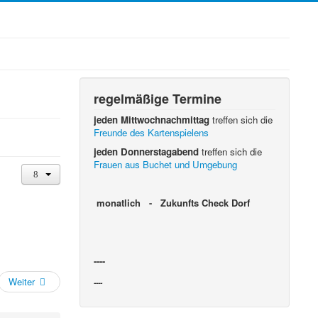
regelmäßige Termine
jeden Mittwochnachmittag
treffen sich die
Freunde des Kartenspielens
jeden Donnerstagabend
treffen sich die
Frauen aus Buchet und Umgebung
monatlich - Zukunfts Check Dorf
----
Weiter
----