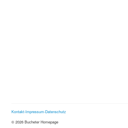
Kontakt-Impressum-Datenschutz
© 2026 Bucheter Homepage