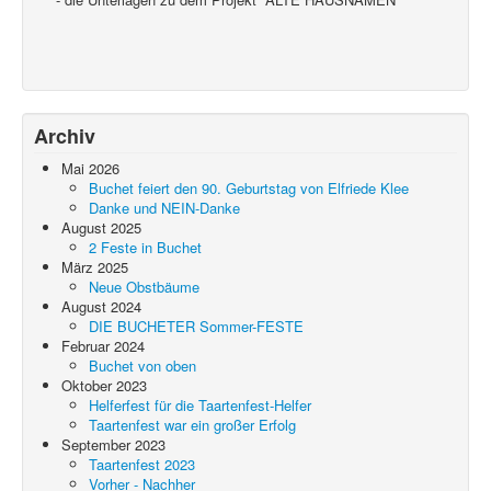
Archiv
Mai 2026
Buchet feiert den 90. Geburtstag von Elfriede Klee
Danke und NEIN-Danke
August 2025
2 Feste in Buchet
März 2025
Neue Obstbäume
August 2024
DIE BUCHETER Sommer-FESTE
Februar 2024
Buchet von oben
Oktober 2023
Helferfest für die Taartenfest-Helfer
Taartenfest war ein großer Erfolg
September 2023
Taartenfest 2023
Vorher - Nachher