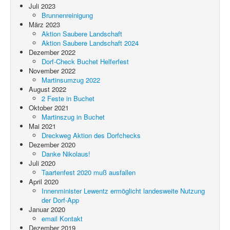
Juli 2023
Brunnenreinigung
März 2023
Aktion Saubere Landschaft
Aktion Saubere Landschaft 2024
Dezember 2022
Dorf-Check Buchet Helferfest
November 2022
Martinsumzug 2022
August 2022
2 Feste in Buchet
Oktober 2021
Martinszug in Buchet
Mai 2021
Dreckweg Aktion des Dorfchecks
Dezember 2020
Danke Nikolaus!
Juli 2020
Taartenfest 2020 muß ausfallen
April 2020
Innenminister Lewentz ermöglicht landesweite Nutzung
der Dorf-App
Januar 2020
email Kontakt
Dezember 2019