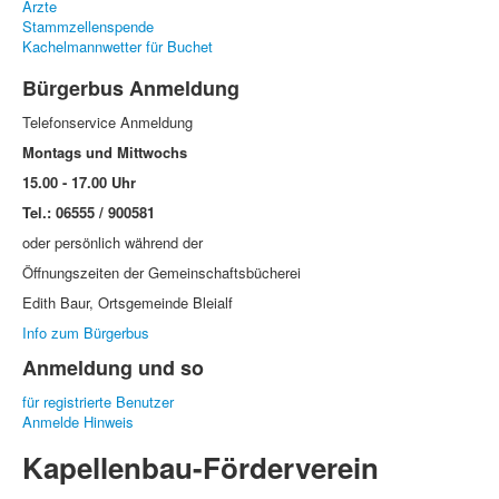
Ärzte
Stammzellenspende
Kachelmannwetter für Buchet
Bürgerbus Anmeldung
Telefonservice Anmeldung
Montags und Mittwochs
15.00 - 17.00 Uhr
Tel.: 06555 / 900581
oder persönlich während der
Öffnungszeiten der Gemeinschaftsbücherei
Edith Baur, Ortsgemeinde Bleialf
Info zum Bürgerbus
Anmeldung und so
für registrierte Benutzer
Anmelde Hinweis
Kapellenbau-Förderverein